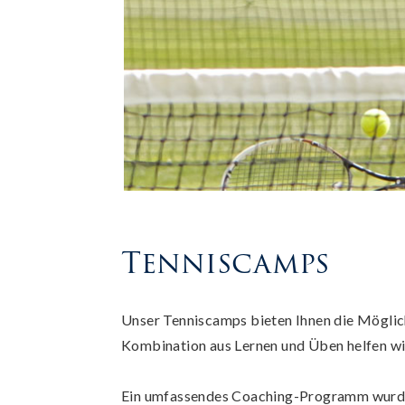
Tenniscamps
Unser Tenniscamps bieten Ihnen die Möglich
Kombination aus Lernen und Üben helfen wir 
Ein umfassendes Coaching-Programm wurde 