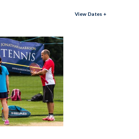
View Dates +