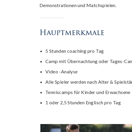
Demonstrationen und Matchspielen.
Hauptmerkmale
5 Stunden coaching pro Tag
Camp mit Übernachtung oder Tages-Ca
Video -Analyse
Alle Spieler werden nach Alter & Spielstä
Tenniscamps für Kinder und Erwachsene
1 oder 2,5 Stunden Englisch pro Tag