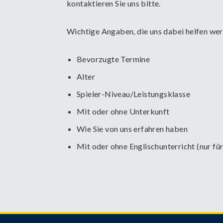
kontaktieren Sie uns bitte.
Wichtige Angaben, die uns dabei helfen we
Bevorzugte Termine
Alter
Spieler-Niveau/Leistungsklasse
Mit oder ohne Unterkunft
Wie Sie von uns erfahren haben
Mit oder ohne Englischunterricht (nur für