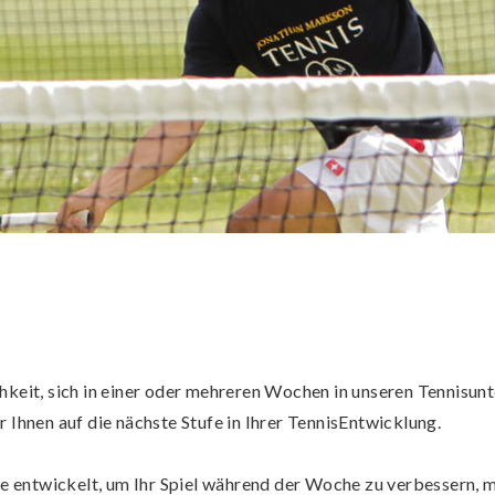
keit, sich in einer oder mehreren Wochen in unseren Tennisunt
Ihnen auf die nächste Stufe in Ihrer TennisEntwicklung.
entwickelt, um Ihr Spiel während der Woche zu verbessern, m