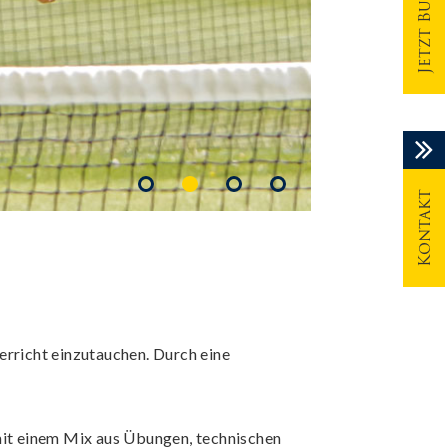
Jetzt Buchen
Kontakt
erricht einzutauchen. Durch eine
it einem Mix aus Übungen, technischen