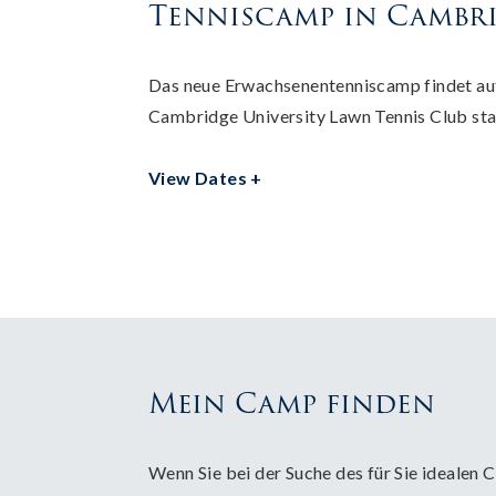
Tenniscamp in Cambr
Das neue Erwachsenentenniscamp findet au
Cambridge University Lawn Tennis Club sta
View Dates +
Mein Camp finden
Wenn Sie bei der Suche des für Sie idealen 