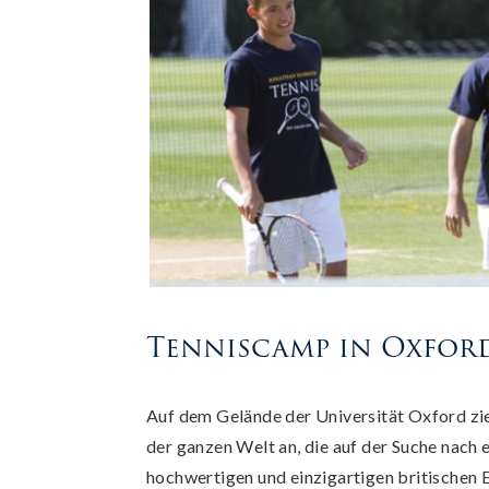
Tenniscamp in Oxfor
Auf dem Gelände der Universität Oxford z
der ganzen Welt an, die auf der Suche nach ei
hochwertigen und einzigartigen britischen 