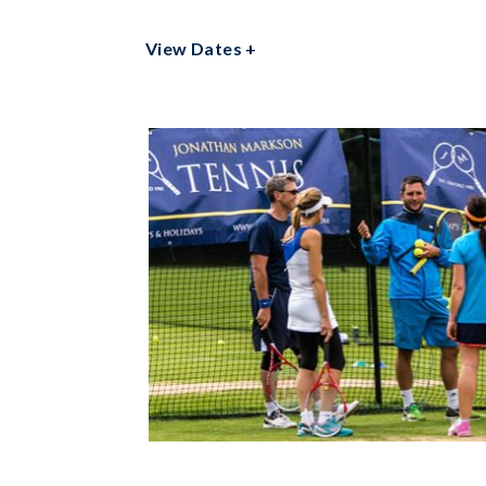
View Dates +